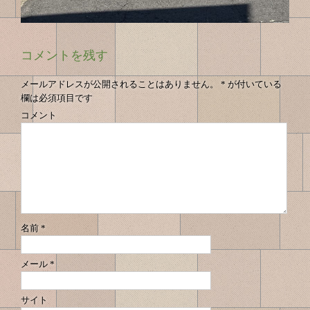
コメントを残す
メールアドレスが公開されることはありません。
*
が付いている
欄は必須項目です
コメント
名前
*
メール
*
サイト