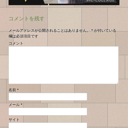
コメントを残す
メールアドレスが公開されることはありません。
*
が付いている
欄は必須項目です
コメント
名前
*
メール
*
サイト