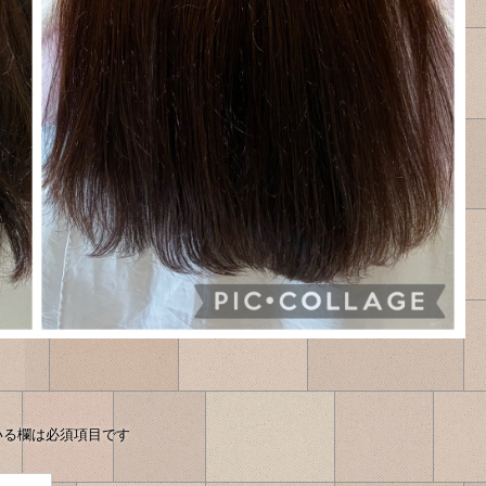
いる欄は必須項目です