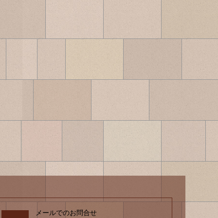
メールでのお問合せ