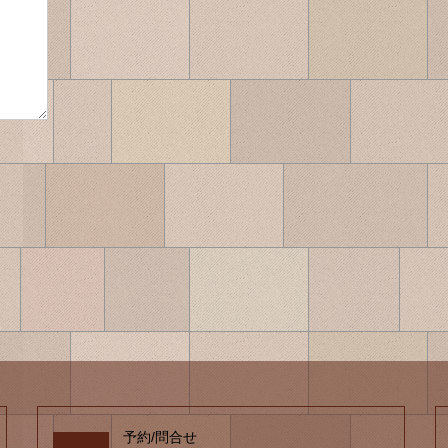
予約/問合せ