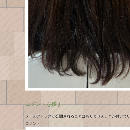
コメントを残す
メールアドレスが公開されることはありません。
*
が付いて
コメント