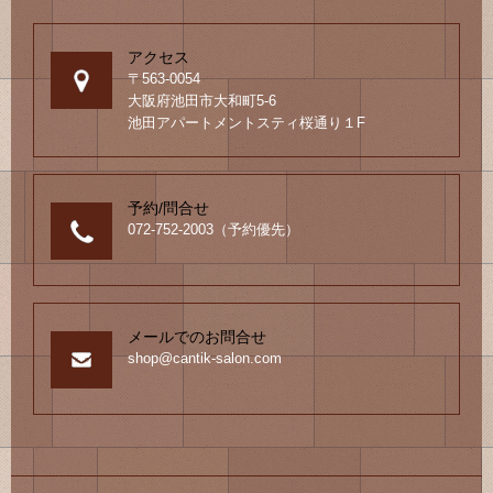
アクセス
〒563-0054
大阪府池田市大和町5-6
池田アパートメントスティ桜通り１F
予約/問合せ
072-752-2003（予約優先）
メールでのお問合せ
shop@cantik-salon.com