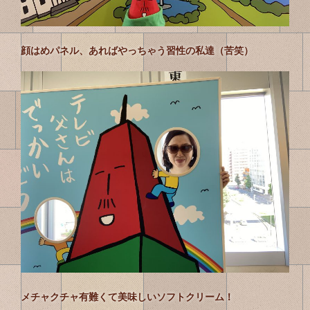
顔はめパネル、あればやっちゃう習性の私達（苦笑）
メチャクチャ有難くて美味しいソフトクリーム！