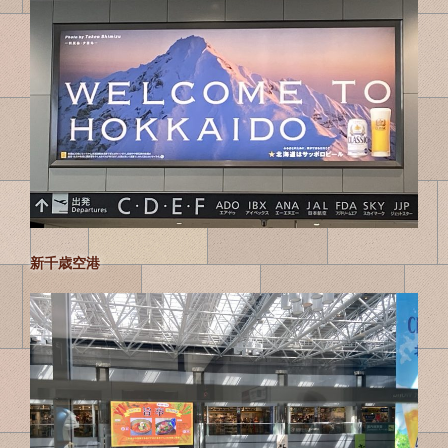
新千歳空港