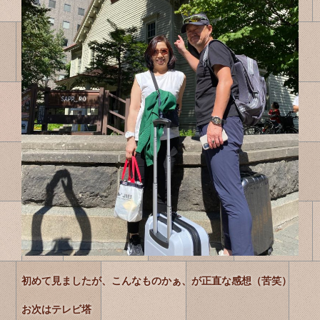
初めて見ましたが、こんなものかぁ、が正直な感想（苦笑）
お次はテレビ塔