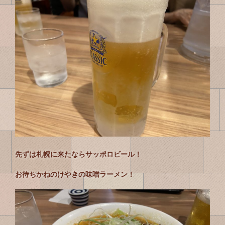
先ずは札幌に来たならサッポロビール！
お待ちかねのけやきの味噌ラーメン！