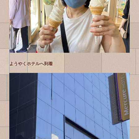
ようやくホテルへ到着