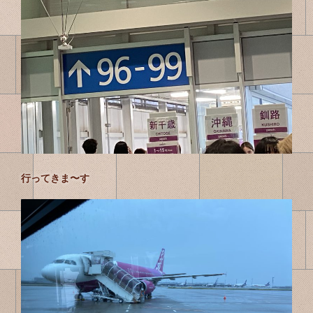
行ってきま〜す