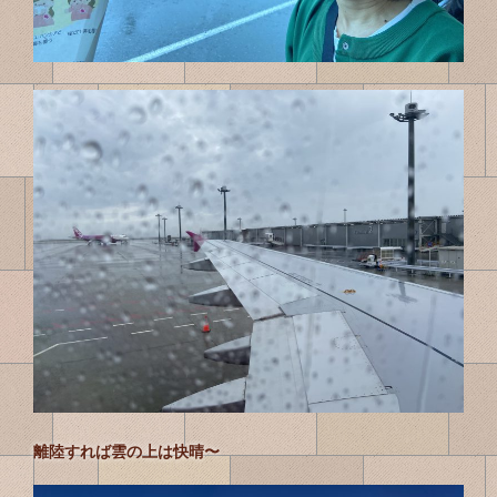
離陸すれば雲の上は快晴〜