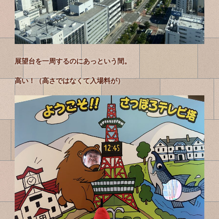
展望台を一周するのにあっという間。
高い！（高さではなくて入場料が）