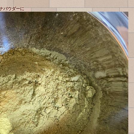
ヘナパウダーに