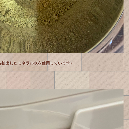
から抽出したミネラル水を使用しています）