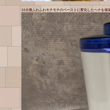
10分後ふわふわモチモチのペーストに変化したヘナを保