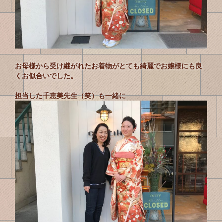
お母様から受け継がれたお着物がとても綺麗でお嬢様にも良
くお似合いでした。
担当した千恵美先生（笑）も一緒に