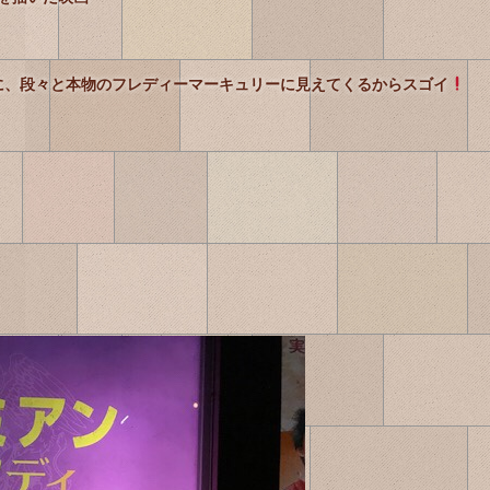
に、段々と本物のフレディーマーキュリーに見えてくるからスゴイ