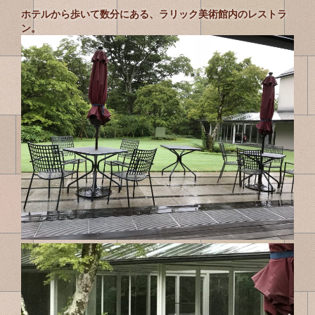
ホテルから歩いて数分にある、ラリック美術館内のレストラ
ン。