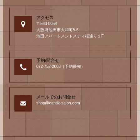
アクセス
〒563-0054
大阪府池田市大和町5-6
池田アパートメントスティ桜通り１F
予約/問合せ
072-752-2003（予約優先）
メールでのお問合せ
shop@cantik-salon.com