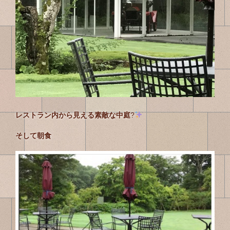
レストラン内から見える素敵な中庭
?
そして朝食