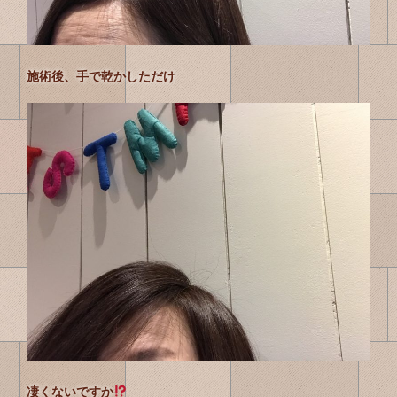
施術後、手で乾かしただけ
凄くないですか