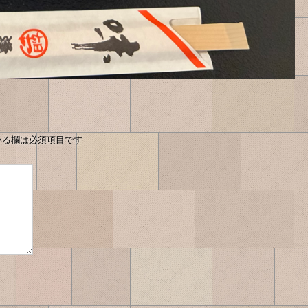
いる欄は必須項目です