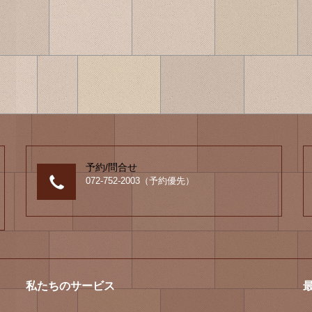
予約/問合せ
072-752-2003（予約優先）
私たちのサービス