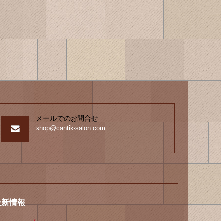
メールでのお問合せ
shop@cantik-salon.com
最新情報