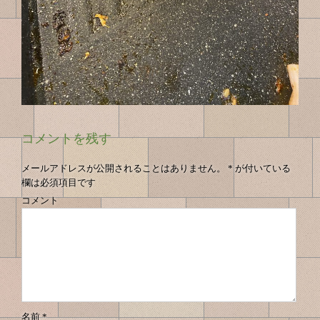
コメントを残す
メールアドレスが公開されることはありません。
*
が付いている
欄は必須項目です
コメント
名前
*