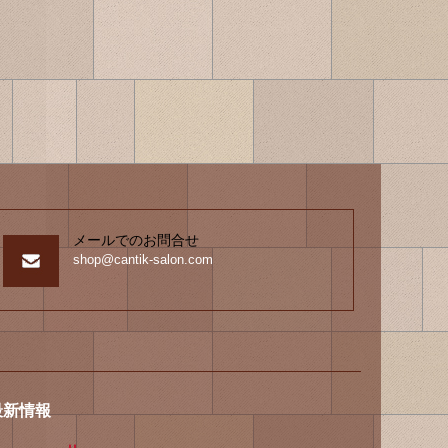
メールでのお問合せ
shop@cantik-salon.com
最新情報