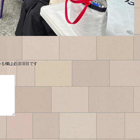
いる欄は必須項目です