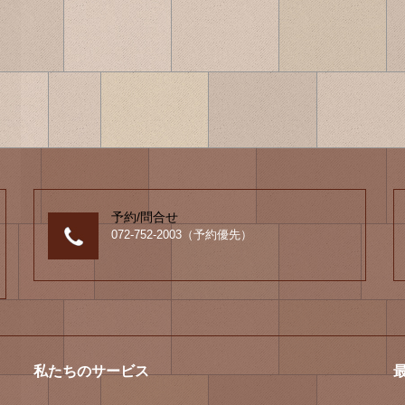
予約/問合せ
072-752-2003（予約優先）
私たちのサービス