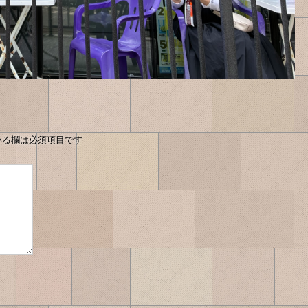
いる欄は必須項目です