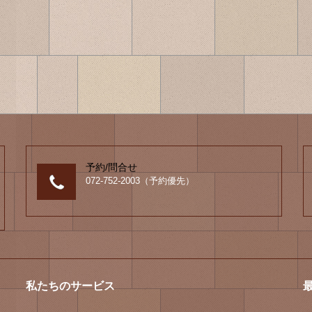
予約/問合せ
072-752-2003（予約優先）
私たちのサービス