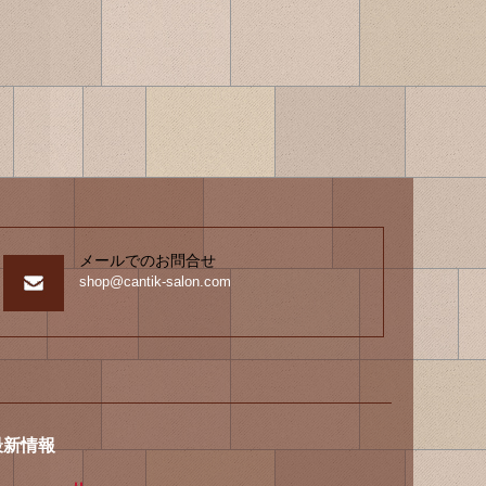
メールでのお問合せ
shop@cantik-salon.com
最新情報