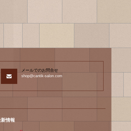
メールでのお問合せ
shop@cantik-salon.com
最新情報