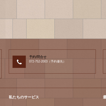
予約/問合せ
072-752-2003（予約優先）
私たちのサービス