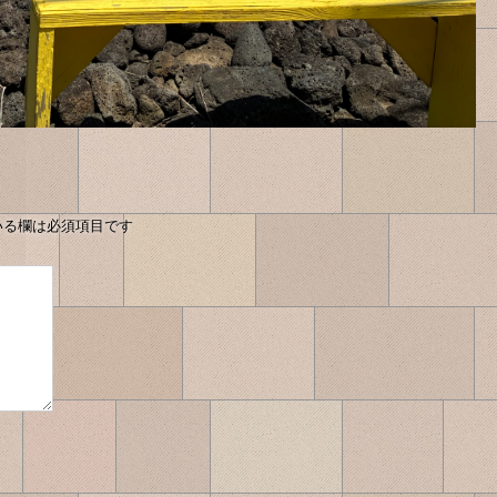
いる欄は必須項目です