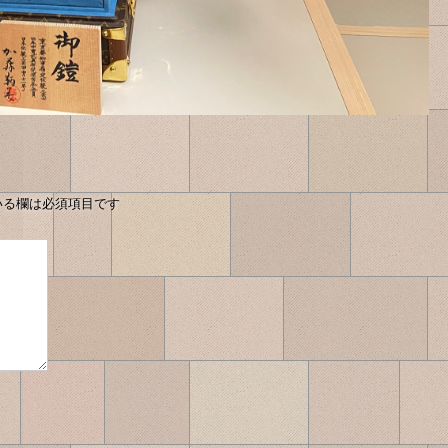
いる欄は必須項目です