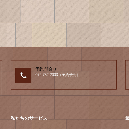
予約/問合せ
072-752-2003（予約優先）
私たちのサービス