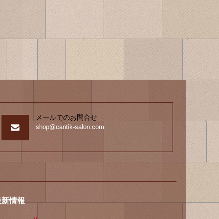
メールでのお問合せ
shop@cantik-salon.com
最新情報