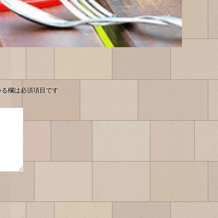
いる欄は必須項目です