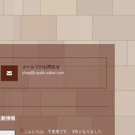
メールでのお問合せ
shop@cantik-salon.com
最新情報
こんにちは、千恵美です。 8月となりました