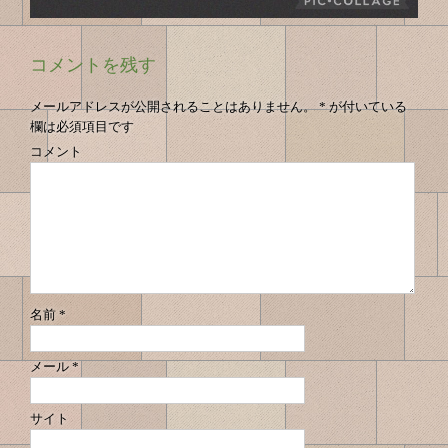
コメントを残す
メールアドレスが公開されることはありません。
*
が付いている
欄は必須項目です
コメント
名前
*
メール
*
サイト