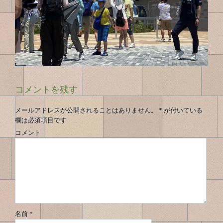
コメントを残す
メールアドレスが公開されることはありません。
*
が付いている
欄は必須項目です
コメント
名前
*