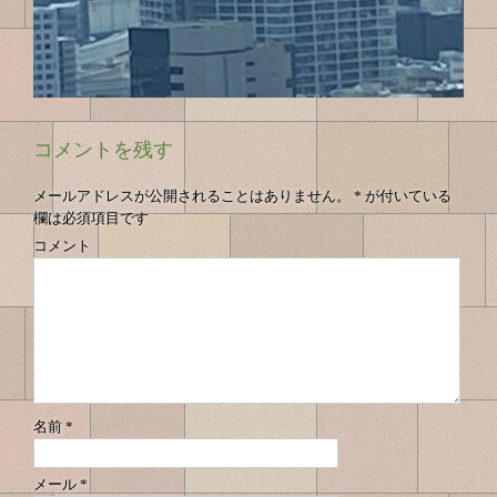
コメントを残す
メールアドレスが公開されることはありません。
*
が付いている
欄は必須項目です
コメント
名前
*
メール
*