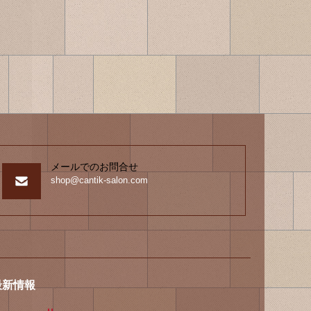
メールでのお問合せ
shop@cantik-salon.com
最新情報