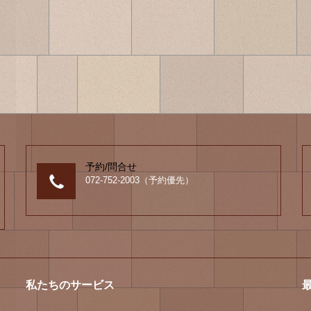
予約/問合せ
072-752-2003（予約優先）
私たちのサービス