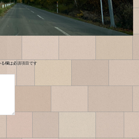
いる欄は必須項目です