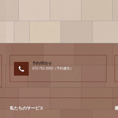
予約/問合せ
072-752-2003（予約優先）
私たちのサービス