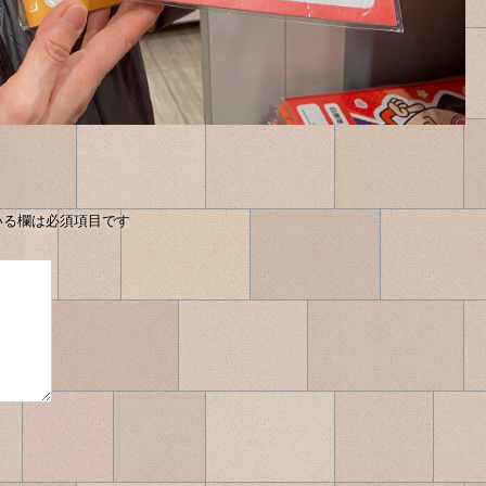
いる欄は必須項目です