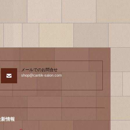
メールでのお問合せ
shop@cantik-salon.com
最新情報