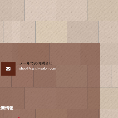
メールでのお問合せ
shop@cantik-salon.com
最新情報