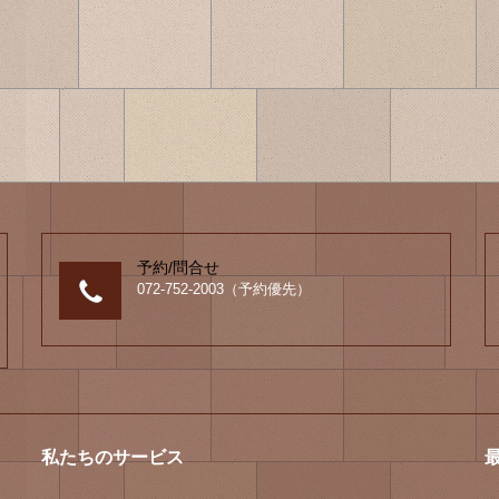
予約/問合せ
072-752-2003（予約優先）
私たちのサービス