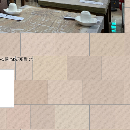
いる欄は必須項目です