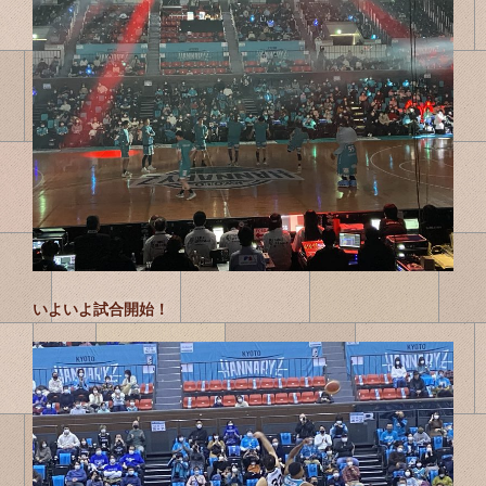
いよいよ試合開始！