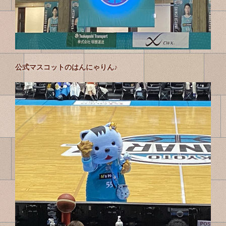
公式マスコットのはんにゃりん♪