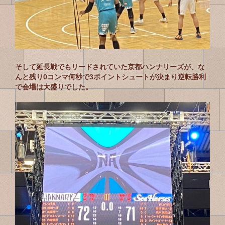
そして延長戦でもリードされていた京都ハンナリーズが、な
んと残り0コンマ何秒で3ポイントシュートが決まり逆転勝利
で会場は大盛りでした。