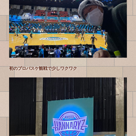
初のプロバスケ観戦で少しワクワク