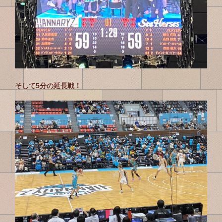
そして5分の延長戦！