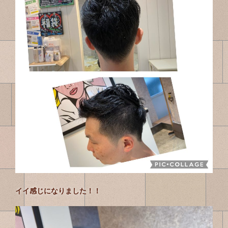
イイ感じになりました！！