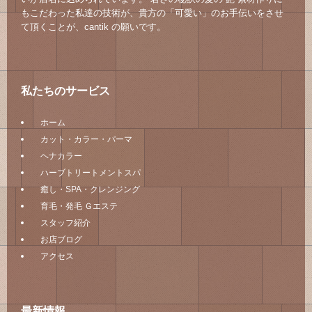
もこだわった私達の技術が、貴方の「可愛い」のお手伝いをさせ
て頂くことが、cantik の願いです。
私たちのサービス
ホーム
カット・カラー・パーマ
ヘナカラー
ハーブトリートメントスパ
癒し・SPA・クレンジング
育毛・発毛 Ｇエステ
スタッフ紹介
お店ブログ
アクセス
最新情報