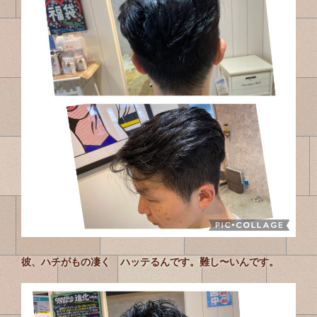
彼、ハチがもの凄く ハッテるんです。難し〜いんです。