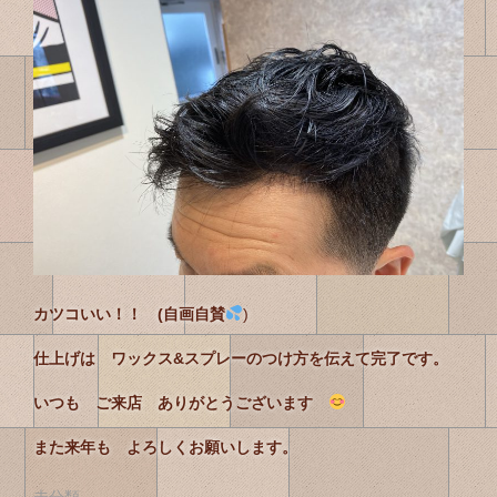
カツコいい！！ (自画自賛
)
仕上げは ワックス&スプレーのつけ方を伝えて完了です。
いつも ご来店 ありがとうございます
また来年も よろしくお願いします。