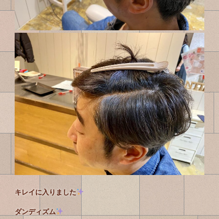
キレイに入りました
ダンディズム