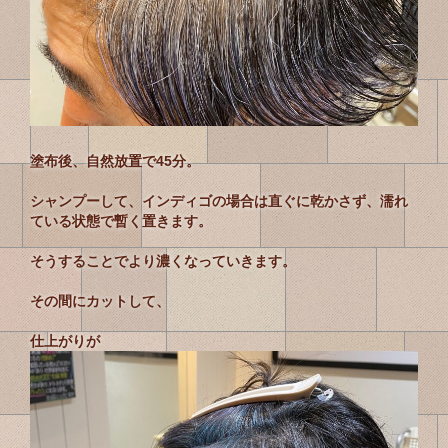
塗布後、自然放置で45分。
シャンプーして、インディゴの場合は直ぐに乾かさず、濡れ
ている状態で暫く置きます。
そうすることでより濃くなっていきます。
その間にカットして、
仕上がりが