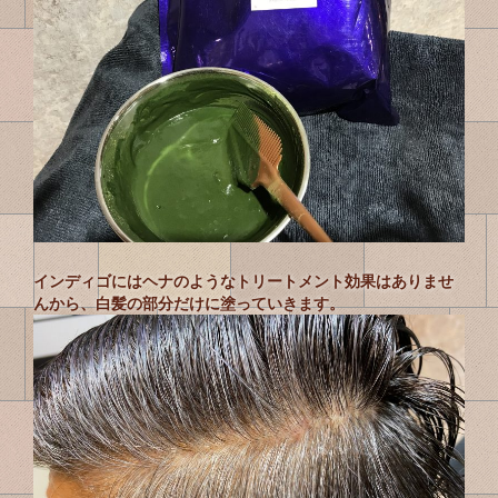
インディゴにはヘナのようなトリートメント効果はありませ
んから、白髪の部分だけに塗っていきます。