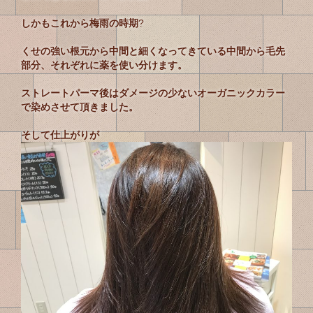
しかもこれから梅雨の時期
?
くせの強い根元から中間と細くなってきている中間から毛先
部分、それぞれに薬を使い分けます。
ストレートパーマ後はダメージの少ないオーガニックカラー
で染めさせて頂きました。
そして仕上がりが