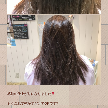
感動の仕上がりになりました
もうこれで乾かすだけでOKです
?