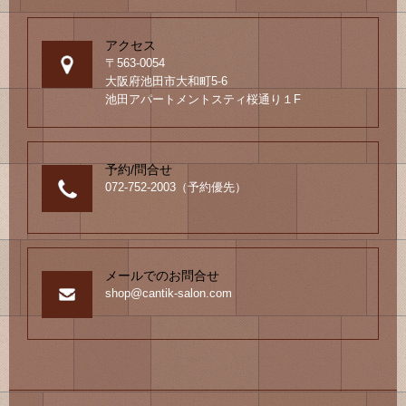
アクセス
〒563-0054
大阪府池田市大和町5-6
池田アパートメントスティ桜通り１F
予約/問合せ
072-752-2003（予約優先）
メールでのお問合せ
shop@cantik-salon.com