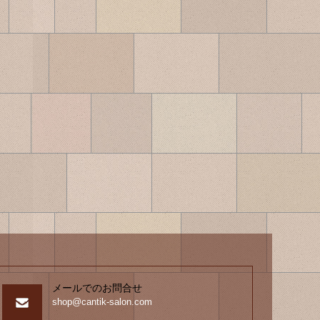
メールでのお問合せ
shop@cantik-salon.com