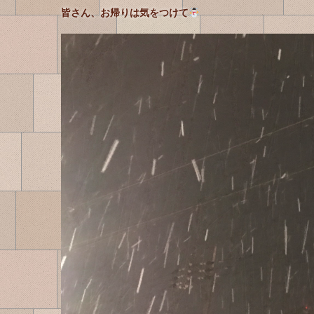
皆さん、お帰りは気をつけて