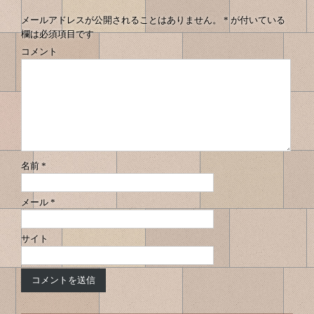
メールアドレスが公開されることはありません。
*
が付いている
欄は必須項目です
コメント
名前
*
メール
*
サイト