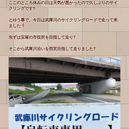
ここのところ休みの日は天気が悪かったので久しぶりのサイ
クリングです?
とゆう事で、今日は武庫川のサイクリングロードで走って来
ました
先ずは宝塚の市役所を目指して走り?
そこから武庫川沿いを西宮目指して走りました?