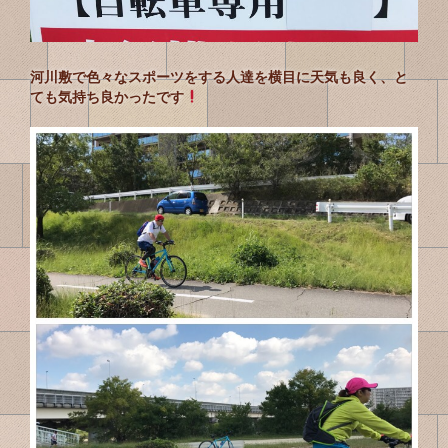
河川敷で色々なスポーツをする人達を横目に天気も良く、と
ても気持ち良かったです