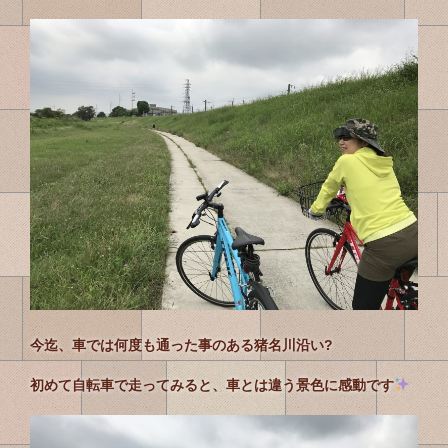
今迄、車では何度も通った事のある猪名川沿い?
初めて自転車で走ってみると、車とは違う景色に感動です