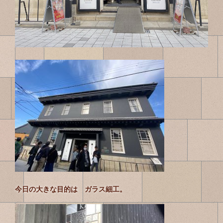
今日の大きな目的は ガラス細工。