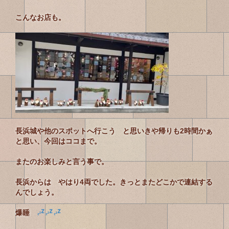
こんなお店も。
長浜城や他のスポットへ行こう と思いきや帰りも2時間かぁ
と思い、今回はココまで。
またのお楽しみと言う事で。
長浜からは やはり4両でした。きっとまたどこかで連結する
んでしょう。
爆睡