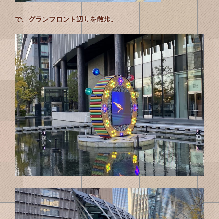
で、グランフロント辺りを散歩。