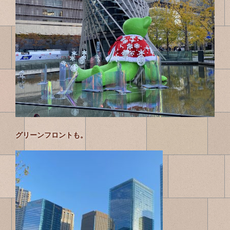
グリーンフロントも。