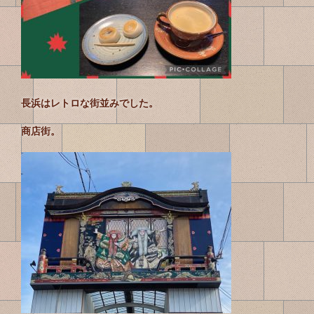
長浜はレトロな街並みでした。
商店街。