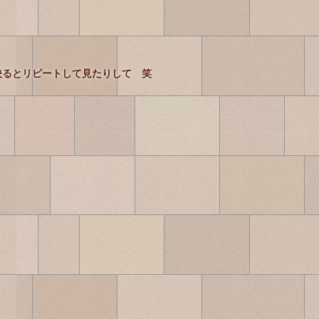
映るとリピートして見たりして 笑