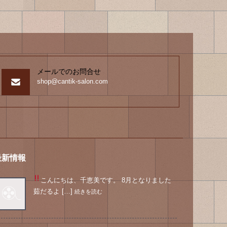
メールでのお問合せ
shop@cantik-salon.com
最新情報
こんにちは、千恵美です。 8月となりました
茹だるよ […]
続きを読む