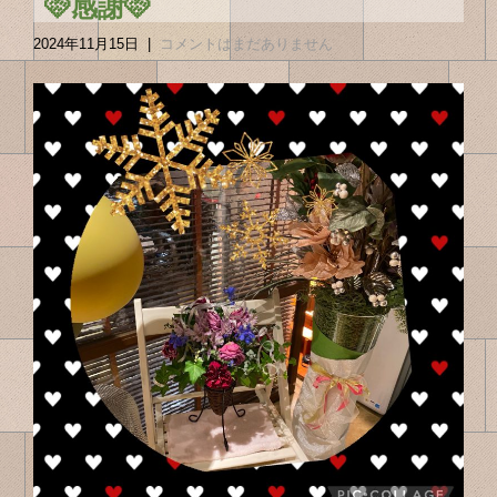
🩷感謝🩷
2024年11月15日
|
コメントはまだありません